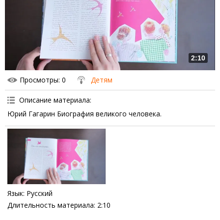
2:10
Просмотры
: 0
Детям
Описание материала
:
Юрий Гагарин Биография великого человека.
Язык
: Русский
Длительность материала
: 2:10