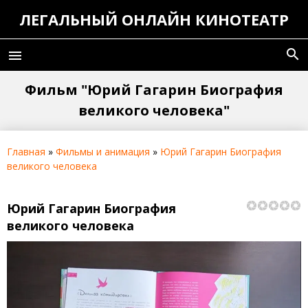
ЛЕГАЛЬНЫЙ ОНЛАЙН КИНОТЕАТР
search
menu
Фильм "Юрий Гагарин Биография
великого человека"
Главная
»
Фильмы и анимация
»
Юрий Гагарин Биография
великого человека
Юрий Гагарин Биография
великого человека