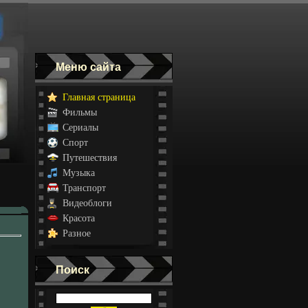
Меню сайта
Главная страница
Фильмы
Сериалы
Спорт
Путешествия
Музыка
Транспорт
Видеоблоги
Красота
Разное
Поиск