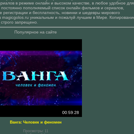
иалов в режиме онлайн и высоком качестве, в любое удобное для
, постоянно пополняемый список онлайн фильмов и сериалов,
 регистрации и бесплатность, новинки и шедевры мирового
ш magicgolos.ru уникальным и пожалуй лучшим в Мире. Копировани
 строго запрещено.
Популярное на сайте
00:59:28
Ванга: Человек и феномен
Просмотры:
11