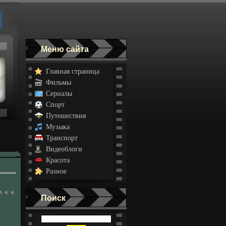
Меню сайта
Главная страница
Фильмы
Сериалы
Спорт
Путешествия
Музыка
Транспорт
Видеоблоги
Красота
Разное
Поиск