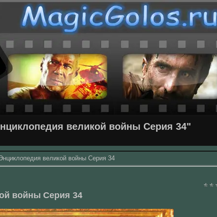
Энциклопедия великой войны Серия 34"
 Энциклопедия великой войны Серия 34
ой войны Серия 34