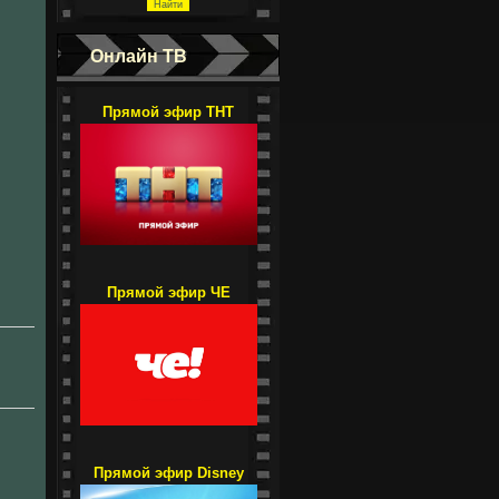
Онлайн ТВ
Прямой эфир ТНТ
Прямой эфир ЧЕ
Прямой эфир Disney