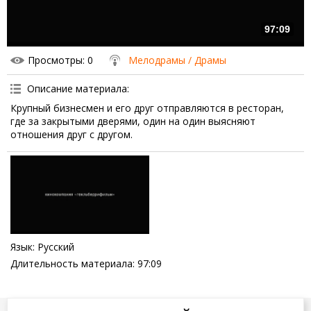
97:09
Просмотры
: 0
Мелодрамы / Драмы
Описание материала
:
Крупный бизнесмен и его друг отправляются в ресторан,
где за закрытыми дверями, один на один выясняют
отношения друг с другом.
Язык
: Русский
Длительность материала
: 97:09