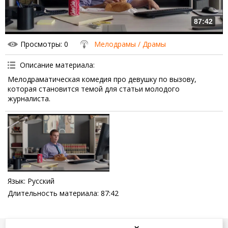
87:42
Просмотры
: 0
Мелодрамы / Драмы
Описание материала
:
Мелодраматическая комедия про девушку по вызову,
которая становится темой для статьи молодого
журналиста.
Язык
: Русский
Длительность материала
: 87:42