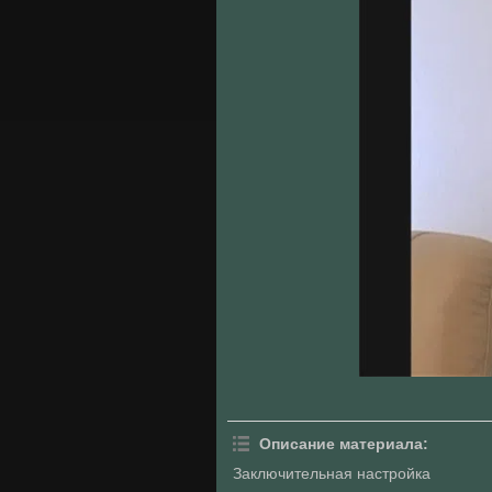
Описание материала
:
Заключительная настройка