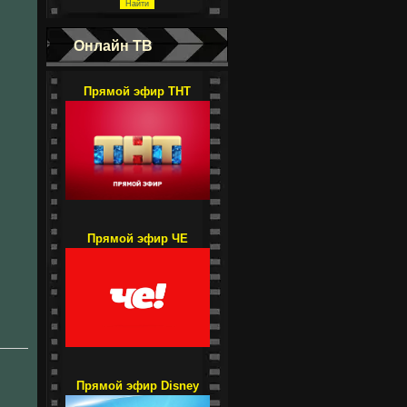
Онлайн ТВ
Прямой эфир ТНТ
Прямой эфир ЧЕ
Прямой эфир Disney