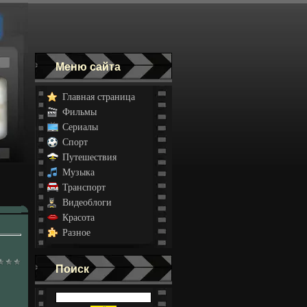
Меню сайта
Главная страница
Фильмы
Сериалы
Спорт
Путешествия
Музыка
Транспорт
Видеоблоги
Красота
Разное
Поиск