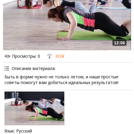
12:06
Просмотры
: 0
ЗОЖ
Описание материала
:
Быть в форме нужно не только летом, и наши простые
советы помогут вам добиться идеальных результатов!
Язык
: Русский