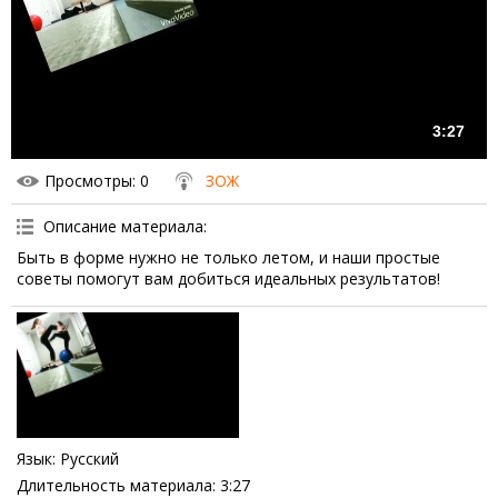
3:27
Просмотры
: 0
ЗОЖ
Описание материала
:
Быть в форме нужно не только летом, и наши простые
советы помогут вам добиться идеальных результатов!
Язык
: Русский
Длительность материала
: 3:27