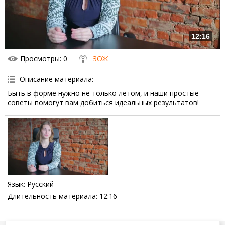
12:16
Просмотры
: 0
ЗОЖ
Описание материала
:
Быть в форме нужно не только летом, и наши простые
советы помогут вам добиться идеальных результатов!
Язык
: Русский
Длительность материала
: 12:16