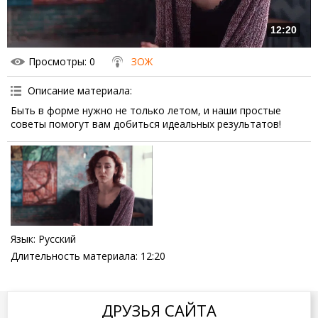
12:20
Просмотры
: 0
ЗОЖ
Описание материала
:
Быть в форме нужно не только летом, и наши простые
советы помогут вам добиться идеальных результатов!
Язык
: Русский
Длительность материала
: 12:20
ДРУЗЬЯ САЙТА