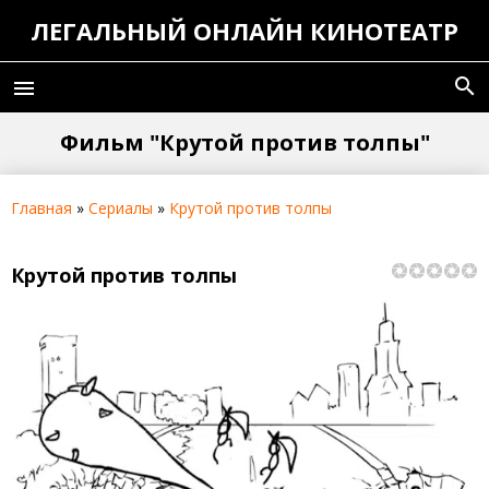
ЛЕГАЛЬНЫЙ ОНЛАЙН КИНОТЕАТР
search
menu
Фильм "Крутой против толпы"
Главная
»
Сериалы
»
Крутой против толпы
Крутой против толпы