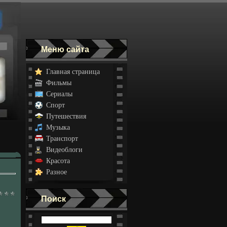
Меню сайта
Главная страница
Фильмы
Сериалы
Спорт
Путешествия
Музыка
Транспорт
Видеоблоги
Красота
Разное
Поиск