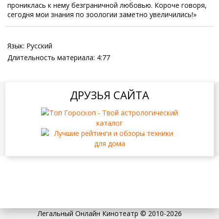
прониклась к нему безграничной любовью. Короче говоря,
сегодня мои знания по зоологии заметно увеличились!»
Язык
: Русский
Длительность материала
: 4:77
ДРУЗЬЯ САЙТА
Легальный Онлайн Кинотеатр © 2010-2026