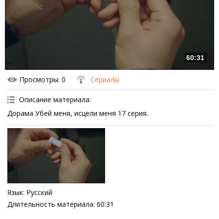
60:31
Просмотры
: 0
Сериалы
Описание материала
:
Дорама Убей меня, исцели меня 17 серия.
Язык
: Русский
Длительность материала
: 60:31