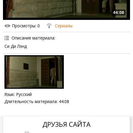
44:08
Просмотры
: 0
Сериалы
Описание материала
:
Си Ди Лэнд
Язык
: Русский
Длительность материала
: 44:08
ДРУЗЬЯ САЙТА