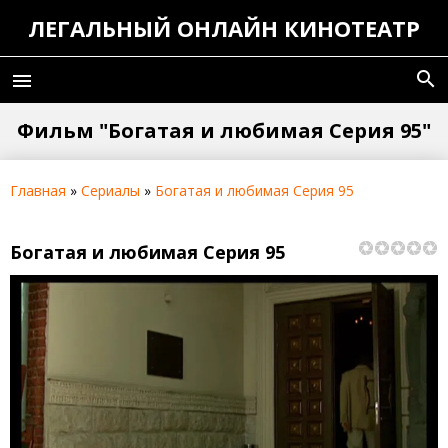
ЛЕГАЛЬНЫЙ ОНЛАЙН КИНОТЕАТР
search
menu
Фильм "Богатая и любимая Серия 95"
Главная
»
Сериалы
»
Богатая и любимая Серия 95
Богатая и любимая Серия 95