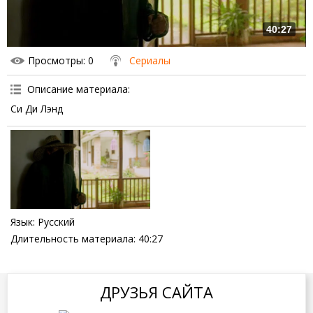
40:27
Просмотры
: 0
Сериалы
Описание материала
:
Си Ди Лэнд
Язык
: Русский
Длительность материала
: 40:27
ДРУЗЬЯ САЙТА