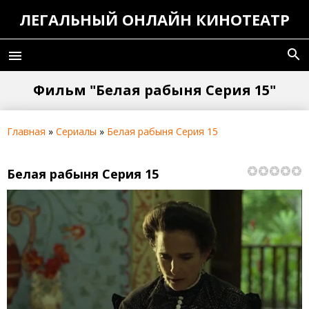
ЛЕГАЛЬНЫЙ ОНЛАЙН КИНОТЕАТР
search
menu
Фильм "Белая рабыня Серия 15"
Главная
»
Сериалы
»
Белая рабыня Серия 15
Белая рабыня Серия 15