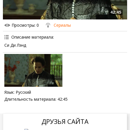
42:45
Просмотры
: 0
Сериалы
Описание материала
:
Си Ди Лэнд
Язык
: Русский
Длительность материала
: 42:45
ДРУЗЬЯ САЙТА