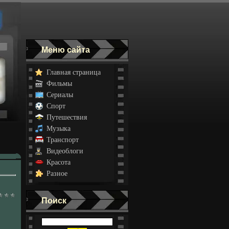
Меню сайта
Главная страница
Фильмы
Сериалы
Спорт
Путешествия
Музыка
Транспорт
Видеоблоги
Красота
Разное
Поиск