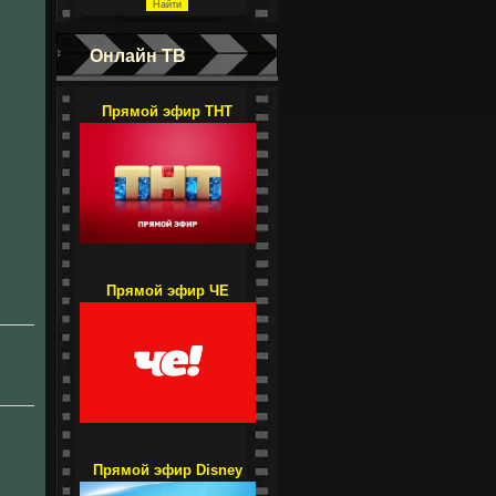
Онлайн ТВ
Прямой эфир ТНТ
Прямой эфир ЧЕ
Прямой эфир Disney