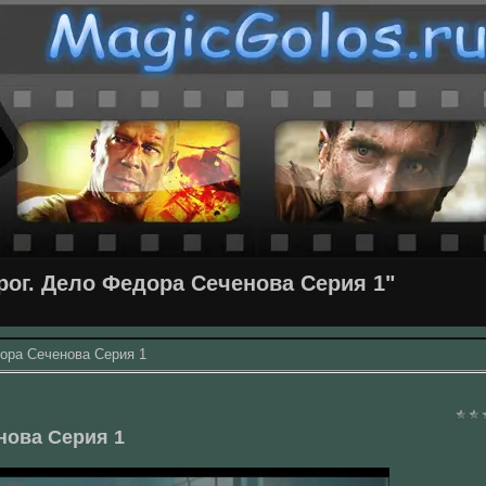
ог. Дело Федора Сеченова Серия 1"
ора Сеченова Серия 1
нова Серия 1