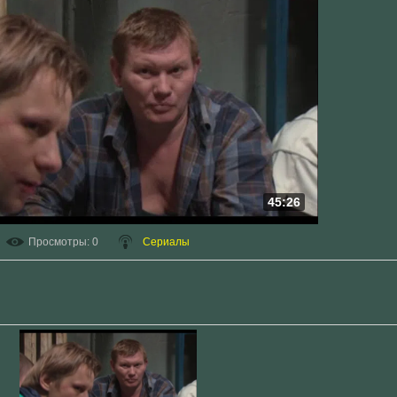
45:26
Просмотры
: 0
Сериалы