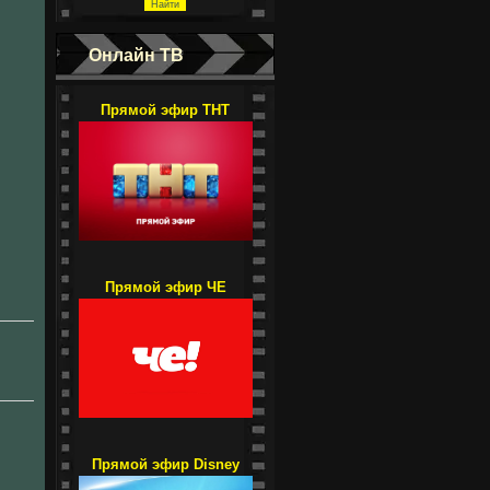
Онлайн ТВ
Прямой эфир ТНТ
Прямой эфир ЧЕ
Прямой эфир Disney