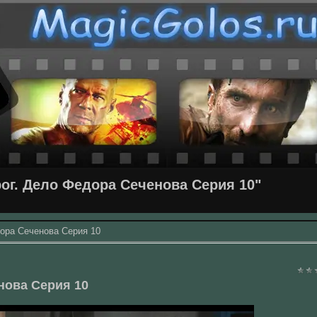
ог. Дело Федора Сеченова Серия 10"
дора Сеченова Серия 10
нова Серия 10