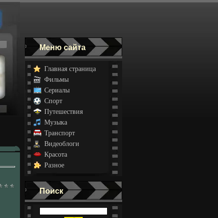
Меню сайта
Главная страница
Фильмы
Сериалы
Спорт
Путешествия
Музыка
Транспорт
Видеоблоги
Красота
Разное
Поиск