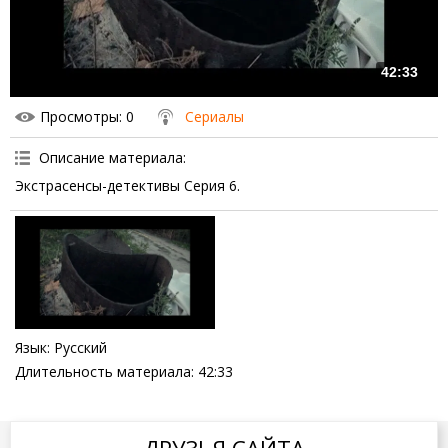
42:33
Просмотры
: 0
Сериалы
Описание материала
:
Экстрасенсы-детективы Серия 6.
Язык
: Русский
Длительность материала
: 42:33
ДРУЗЬЯ САЙТА