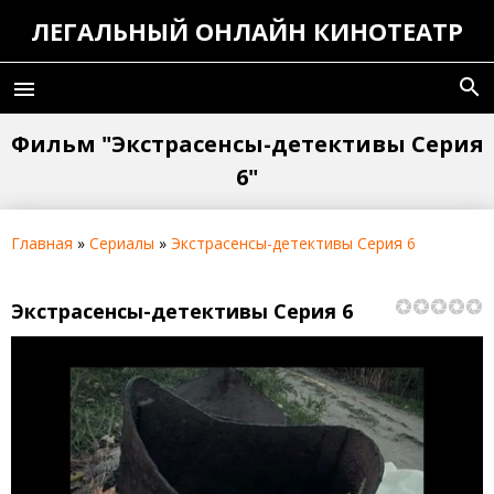
ЛЕГАЛЬНЫЙ ОНЛАЙН КИНОТЕАТР
search
menu
Фильм "Экстрасенсы-детективы Серия
6"
Главная
»
Сериалы
»
Экстрасенсы-детективы Серия 6
Экстрасенсы-детективы Серия 6