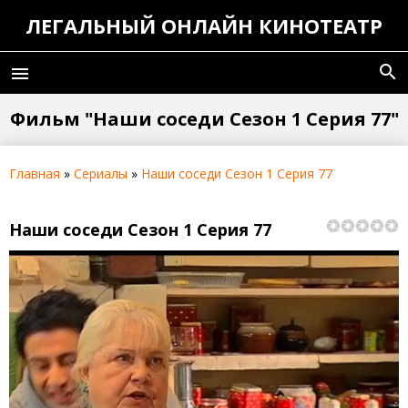
ЛЕГАЛЬНЫЙ ОНЛАЙН КИНОТЕАТР
search
menu
Фильм "Наши соседи Сезон 1 Серия 77"
Главная
»
Сериалы
»
Наши соседи Сезон 1 Серия 77
Наши соседи Сезон 1 Серия 77