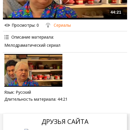
44:21
Просмотры
: 0
Сериалы
Описание материала
:
Мелодраматический сериал
Язык
: Русский
Длительность материала
: 44:21
ДРУЗЬЯ САЙТА