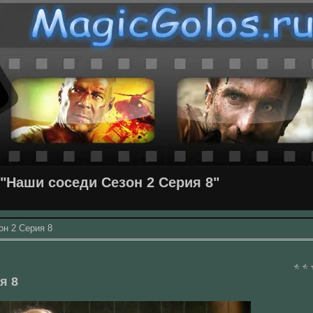
"Наши соседи Сезон 2 Серия 8"
он 2 Серия 8
я 8