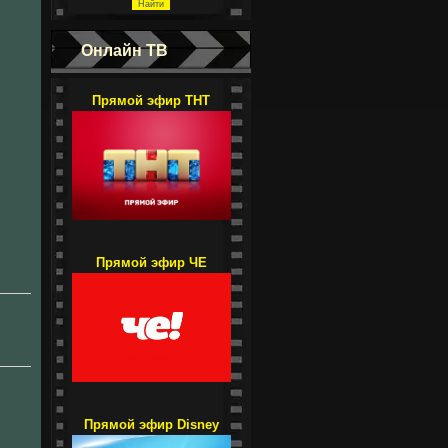
Онлайн ТВ
Прямой эфир ТНТ
Прямой эфир ЧЕ
Прямой эфир Disney