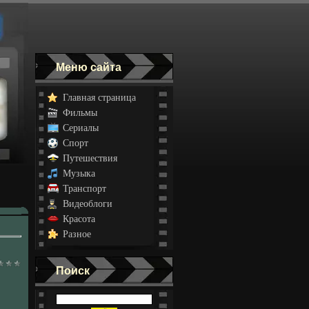
Меню сайта
Главная страница
Фильмы
Сериалы
Спорт
Путешествия
Музыка
Транспорт
Видеоблоги
Красота
Разное
Поиск