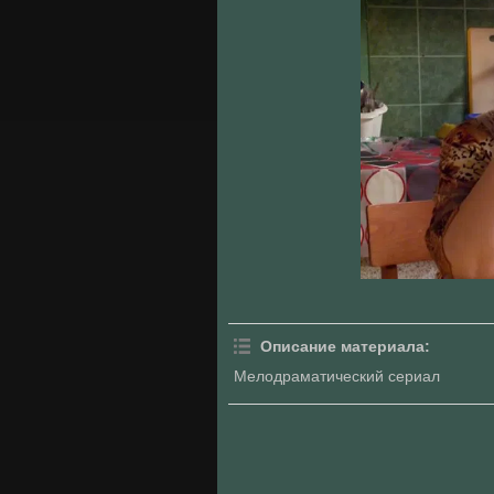
Описание материала
:
Мелодраматический сериал