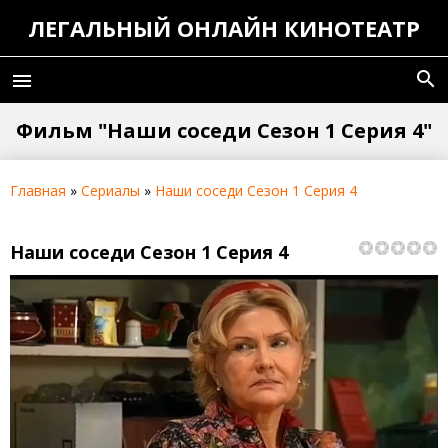
ЛЕГАЛЬНЫЙ ОНЛАЙН КИНОТЕАТР
search
menu
Фильм "Наши соседи Сезон 1 Серия 4"
Главная
»
Сериалы
»
Наши соседи Сезон 1 Серия 4
Наши соседи Сезон 1 Серия 4