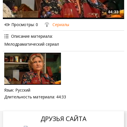
44:33
Просмотры
: 0
Сериалы
Описание материала
:
Мелодраматический сериал
Язык
: Русский
Длительность материала
: 44:33
ДРУЗЬЯ САЙТА