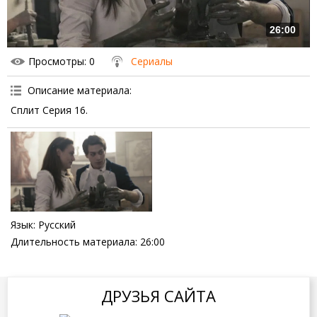
26:00
Просмотры
: 0
Сериалы
Описание материала
:
Сплит Серия 16.
Язык
: Русский
Длительность материала
: 26:00
ДРУЗЬЯ САЙТА