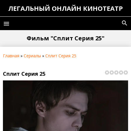
ЛЕГАЛЬНЫЙ ОНЛАЙН КИНОТЕАТР
search
menu
Фильм "Сплит Серия 25"
Главная
»
Сериалы
»
Сплит Серия 25
Сплит Серия 25