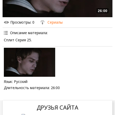
26:00
Просмотры
: 0
Сериалы
Описание материала
:
Сплит Серия 25.
Язык
: Русский
Длительность материала
: 26:00
ДРУЗЬЯ САЙТА