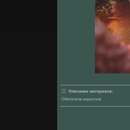
Описание материала
:
Обитатели кораллов