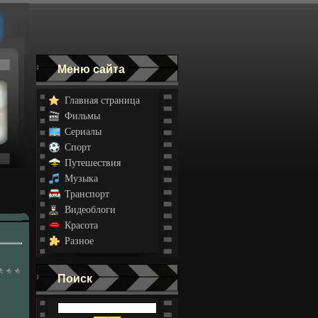
Меню сайта
Главная страница
Фильмы
Сериалы
Спорт
Путешествия
Музыка
Транспорт
Видеоблоги
Красота
Разное
Поиск