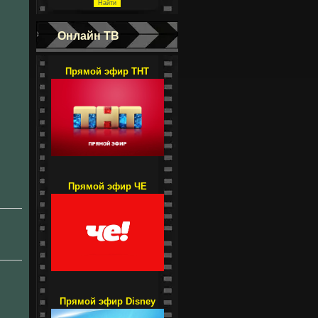
Онлайн ТВ
Прямой эфир ТНТ
Прямой эфир ЧЕ
Прямой эфир Disney