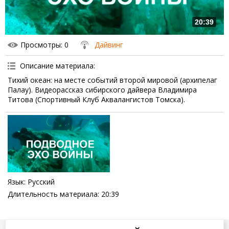
20:39
Просмотры
: 0
Дайвинг
Описание материала
:
Тихий океан: на месте событий второй мировой (архипелаг
Палау). Видеорассказ сибирского дайвера Владимира
Титова (Спортивный Клуб Аквалангистов Томска).
Язык
: Русский
Длительность материала
: 20:39