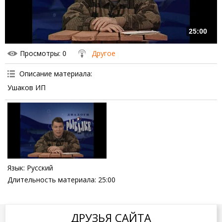
25:00
Просмотры
: 0
Другое
Описание материала
:
Ушаков ИП
Язык
: Русский
Длительность материала
: 25:00
ДРУЗЬЯ САЙТА