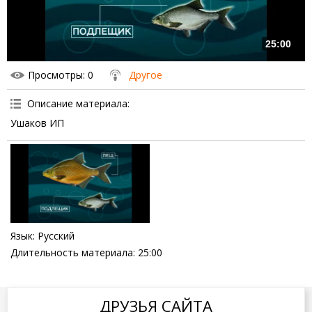
25:00
Просмотры
: 0
Другое
Описание материала
:
Ушаков ИП
Язык
: Русский
Длительность материала
: 25:00
ДРУЗЬЯ САЙТА