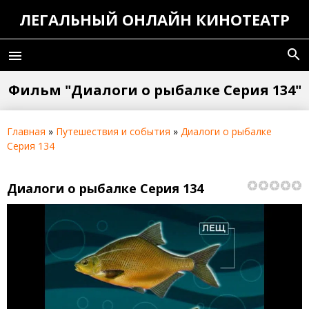
ЛЕГАЛЬНЫЙ ОНЛАЙН КИНОТЕАТР
search
menu
Фильм "Диалоги о рыбалке Серия 134"
Главная
»
Путешествия и события
»
Диалоги о рыбалке
Серия 134
Диалоги о рыбалке Серия 134