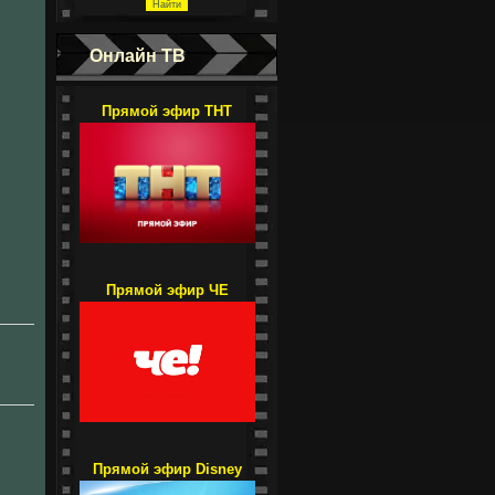
Онлайн ТВ
Прямой эфир ТНТ
Прямой эфир ЧЕ
Прямой эфир Disney