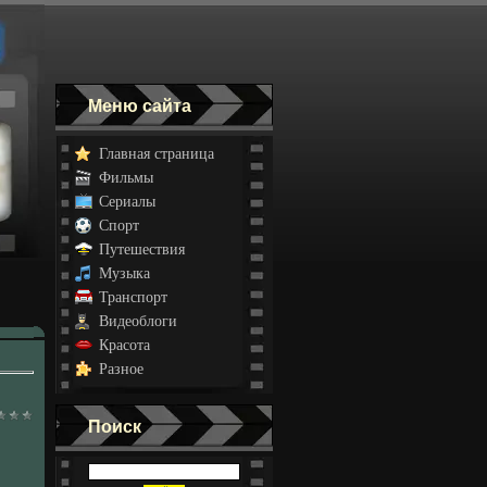
Меню сайта
Главная страница
Фильмы
Сериалы
Спорт
Путешествия
Музыка
Транспорт
Видеоблоги
Красота
Разное
Поиск