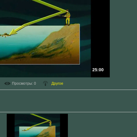
25:00
Просмотры
: 0
Другое