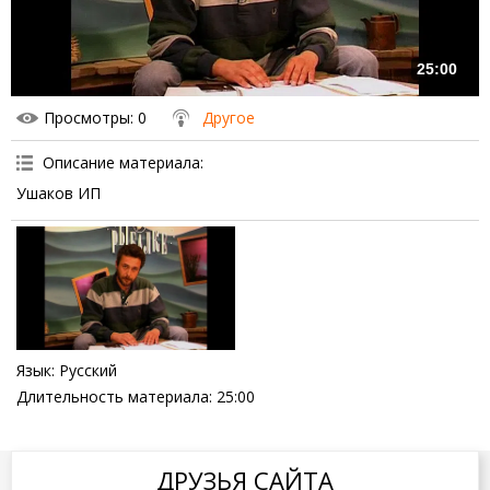
25:00
Просмотры
: 0
Другое
Описание материала
:
Ушаков ИП
Язык
: Русский
Длительность материала
: 25:00
ДРУЗЬЯ САЙТА