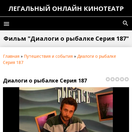
ЛЕГАЛЬНЫЙ ОНЛАЙН КИНОТЕАТР
search
menu
Фильм "Диалоги о рыбалке Серия 187"
Главная
»
Путешествия и события
»
Диалоги о рыбалке
Серия 187
Диалоги о рыбалке Серия 187