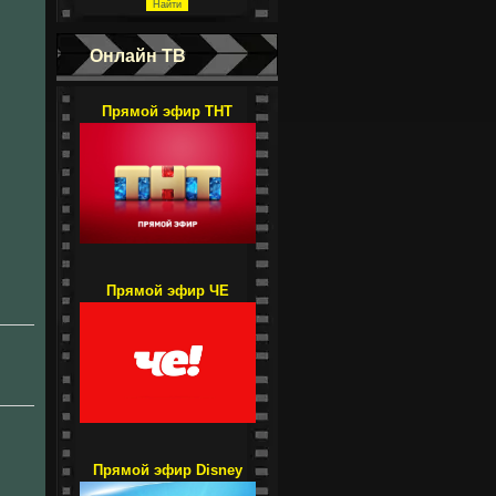
Онлайн ТВ
Прямой эфир ТНТ
Прямой эфир ЧЕ
Прямой эфир Disney