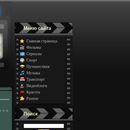
Меню сайта
Главная страница
Фильмы
Сериалы
Спорт
Путешествия
Музыка
Транспорт
Видеоблоги
Красота
Разное
Поиск