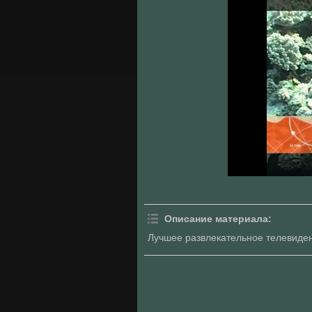
Описание материала
:
Лучшее развлекательное телевиден