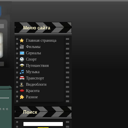
Меню сайта
Главная страница
Фильмы
Сериалы
Спорт
Путешествия
Музыка
Транспорт
Видеоблоги
Красота
Разное
Поиск