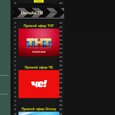
Онлайн ТВ
Прямой эфир ТНТ
Прямой эфир ЧЕ
Прямой эфир Disney