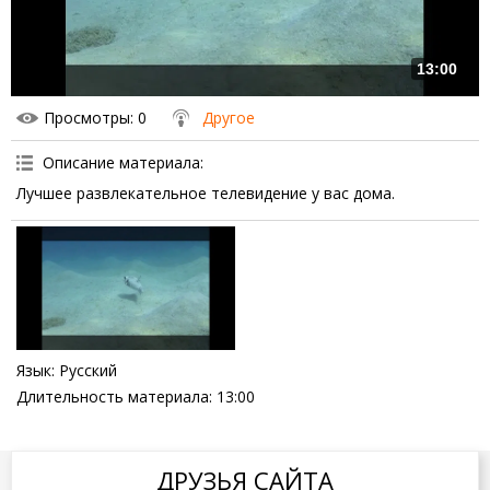
13:00
Просмотры
: 0
Другое
Описание материала
:
Лучшее развлекательное телевидение у вас дома.
Язык
: Русский
Длительность материала
: 13:00
ДРУЗЬЯ САЙТА