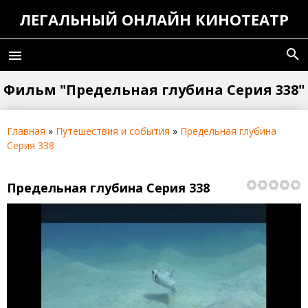
ЛЕГАЛЬНЫЙ ОНЛАЙН КИНОТЕАТР
search
menu
Фильм "Предельная глубина Серия 338"
Главная
»
Путешествия и события
»
Предельная глубина
Серия 338
Предельная глубина Серия 338