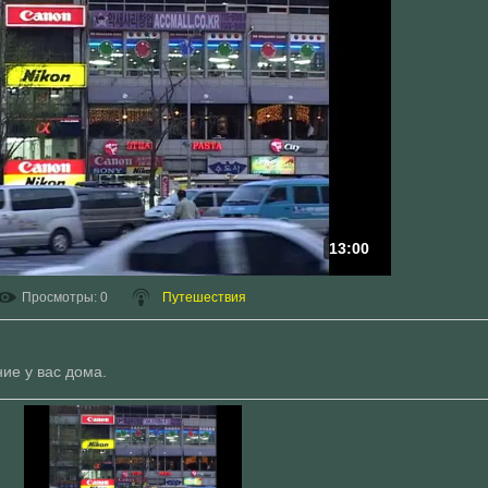
13:00
Просмотры
: 0
Путешествия
ие у вас дома.