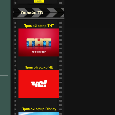
Онлайн ТВ
Прямой эфир ТНТ
Прямой эфир ЧЕ
Прямой эфир Disney