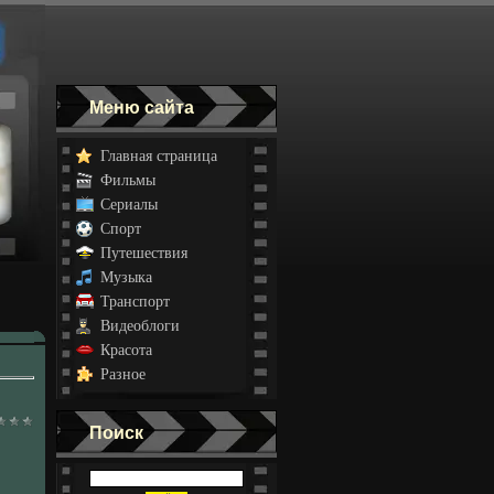
Меню сайта
Главная страница
Фильмы
Сериалы
Спорт
Путешествия
Музыка
Транспорт
Видеоблоги
Красота
Разное
Поиск