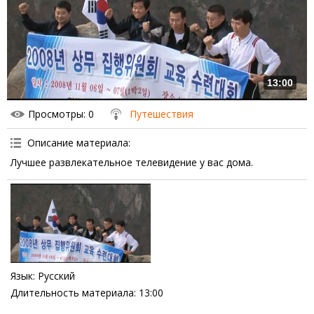
13:00
Просмотры
: 0
Путешествия
Описание материала
:
Лучшее развлекательное телевидение у вас дома.
Язык
: Русский
Длительность материала
: 13:00