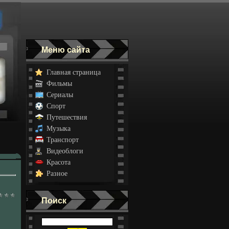
Меню сайта
Главная страница
Фильмы
Сериалы
Спорт
Путешествия
Музыка
Транспорт
Видеоблоги
Красота
Разное
Поиск