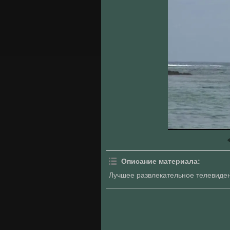
Описание материала
:
Лучшее развлекательное телевиден