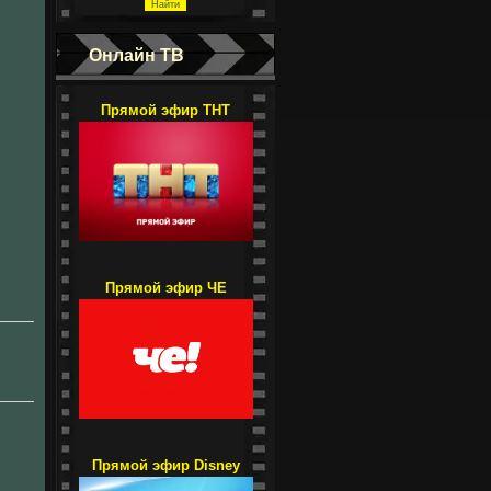
Онлайн ТВ
Прямой эфир ТНТ
Прямой эфир ЧЕ
Прямой эфир Disney