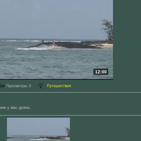
12:00
Просмотры
: 0
Путешествия
ие у вас дома.