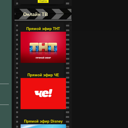
Онлайн ТВ
Прямой эфир ТНТ
Прямой эфир ЧЕ
Прямой эфир Disney