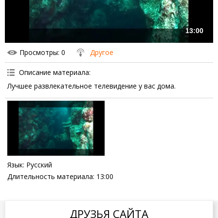
13:00
Просмотры
: 0
Другое
Описание материала
:
Лучшее развлекательное телевидение у вас дома.
Язык
: Русский
Длительность материала
: 13:00
ДРУЗЬЯ САЙТА