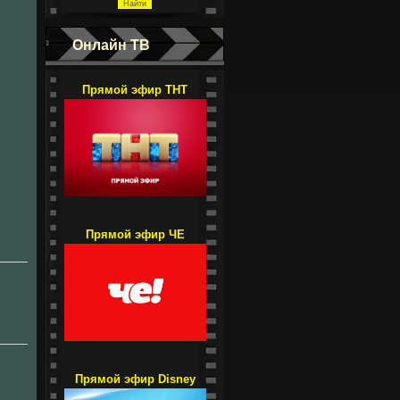
Онлайн ТВ
Прямой эфир ТНТ
Прямой эфир ЧЕ
Прямой эфир Disney