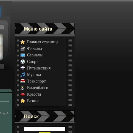
Меню сайта
Главная страница
Фильмы
Сериалы
Спорт
Путешествия
Музыка
Транспорт
Видеоблоги
Красота
Разное
Поиск