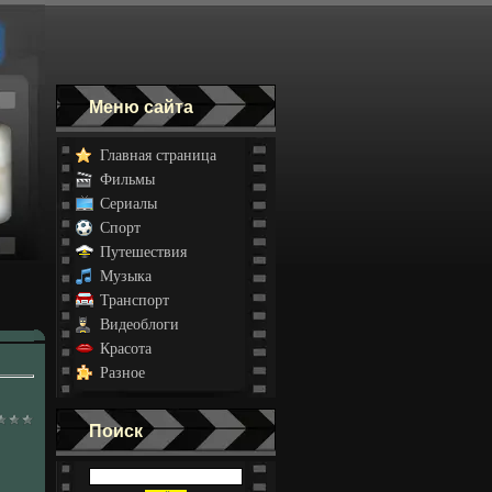
Меню сайта
Главная страница
Фильмы
Сериалы
Спорт
Путешествия
Музыка
Транспорт
Видеоблоги
Красота
Разное
Поиск