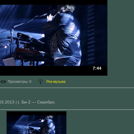
7:44
Просмотры
: 0
Рок-музыка
.03.2013 г.). Би-2 — Серебро.