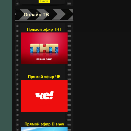
Онлайн ТВ
Прямой эфир ТНТ
Прямой эфир ЧЕ
Прямой эфир Disney