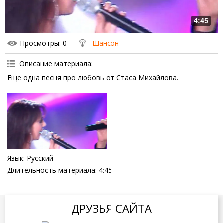
4:45
Просмотры
: 0
Шансон
Описание материала
:
Еще одна песня про любовь от Стаса Михайлова.
Язык
: Русский
Длительность материала
: 4:45
ДРУЗЬЯ САЙТА