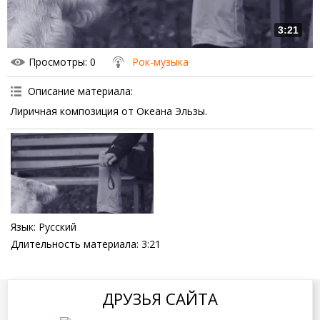
3:21
Просмотры
: 0
Рок-музыка
Описание материала
:
Лиричная композиция от Океана Эльзы.
Язык
: Русский
Длительность материала
: 3:21
ДРУЗЬЯ САЙТА