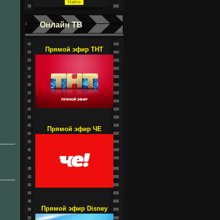
Онлайн ТВ
Прямой эфир ТНТ
Прямой эфир ЧЕ
Прямой эфир Disney