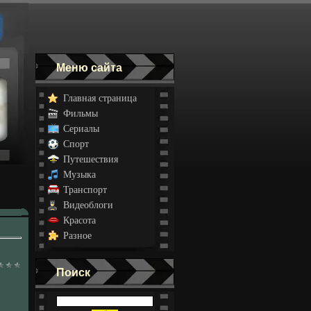
Меню сайта
Главная страница
Фильмы
Сериалы
Спорт
Путешествия
Музыка
Транспорт
Видеоблоги
Красота
Разное
Поиск