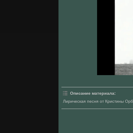
Описание материала
:
Лирическая песня от Кристины Орб