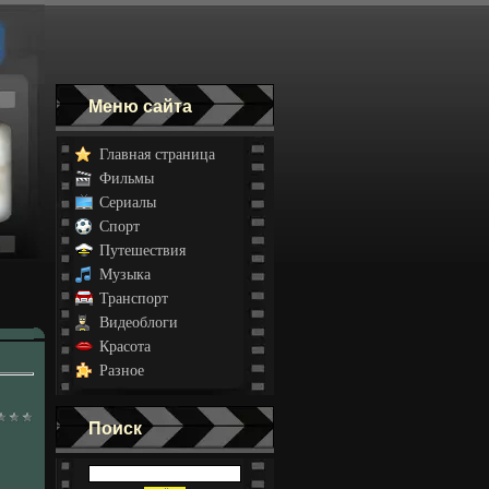
Меню сайта
Главная страница
Фильмы
Сериалы
Спорт
Путешествия
Музыка
Транспорт
Видеоблоги
Красота
Разное
Поиск