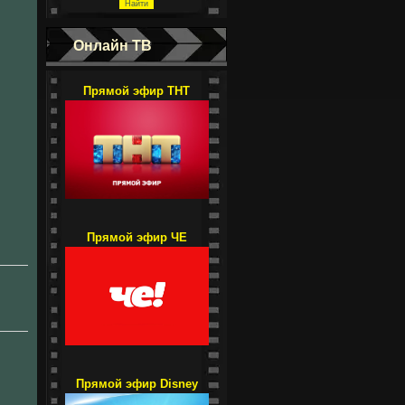
Онлайн ТВ
Прямой эфир ТНТ
Прямой эфир ЧЕ
Прямой эфир Disney