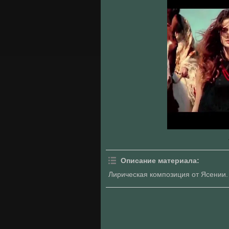
Описание материала
:
Лирическая композиция от Ясении.