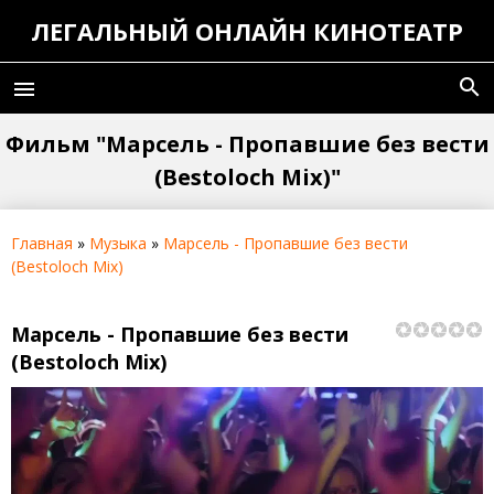
ЛЕГАЛЬНЫЙ ОНЛАЙН КИНОТЕАТР
search
menu
Фильм "Марсель - Пропавшие без вести
(Bestoloch Mix)"
Главная
»
Музыка
»
Марсель - Пропавшие без вести
(Bestoloch Mix)
Марсель - Пропавшие без вести
(Bestoloch Mix)