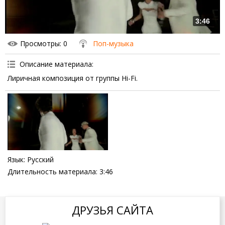
3:46
Просмотры
: 0
Поп-музыка
Описание материала
:
Лиричная композиция от группы Hi-Fi.
Язык
: Русский
Длительность материала
: 3:46
ДРУЗЬЯ САЙТА