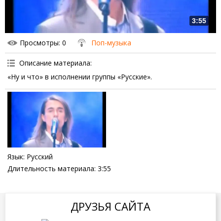
3:55
Просмотры
: 0
Поп-музыка
Описание материала
:
«Ну и что» в исполнении группы «Русские».
Язык
: Русский
Длительность материала
: 3:55
ДРУЗЬЯ САЙТА