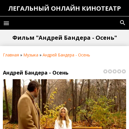
ЛЕГАЛЬНЫЙ ОНЛАЙН КИНОТЕАТР
search
menu
Фильм "Андрей Бандера - Осень"
Главная
»
Музыка
»
Андрей Бандера - Осень
Андрей Бандера - Осень