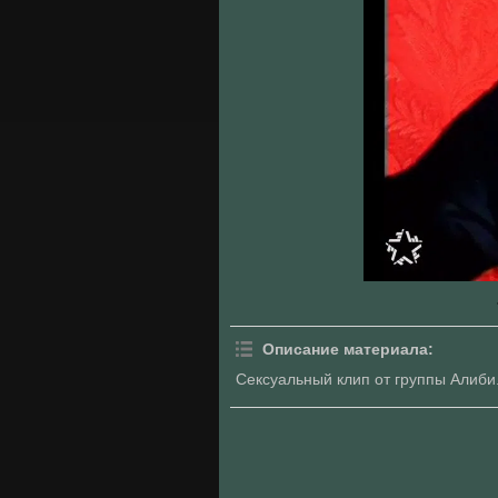
Описание материала
:
Сексуальный клип от группы Алиби