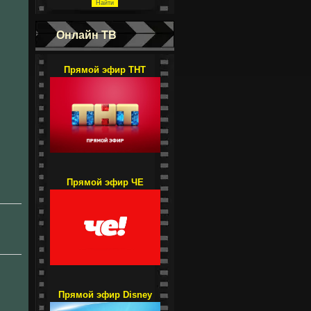
Онлайн ТВ
Прямой эфир ТНТ
Прямой эфир ЧЕ
Прямой эфир Disney