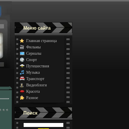
Меню сайта
Главная страница
Фильмы
Сериалы
Спорт
Путешествия
Музыка
Транспорт
Видеоблоги
Красота
Разное
Поиск